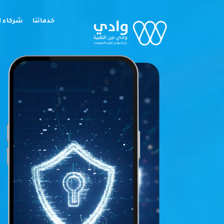
خدماتنا
شركاء ا