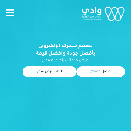
نصمم متجرك الإلكتروني
بأفضل جودة وأفضل قيمة
اعرض خدماتك بتصميم مميز
تواصل معنا
اطلب عرض سعر